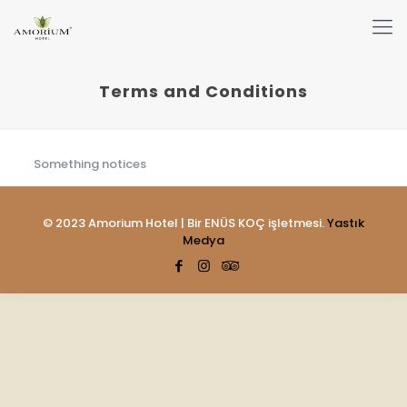
Terms and Conditions
Something notices
© 2023 Amorium Hotel | Bir ENÜS KOÇ işletmesi.
Yastık
Medya