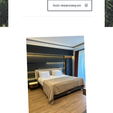
hızlı rezervasyon