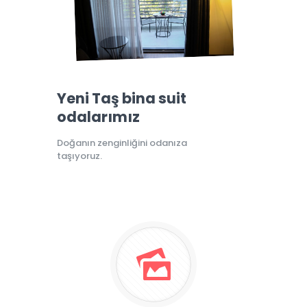
Yeni Taş bina suit
odalarımız
Doğanın zenginliğini odanıza
taşıyoruz.