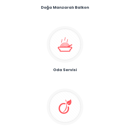
Doğa Manzaralı Balkon
Oda Servisi