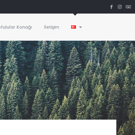
fulular Konağı
İletişim