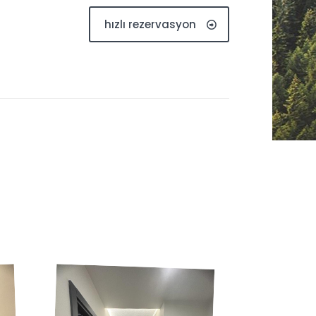
hızlı rezervasyon